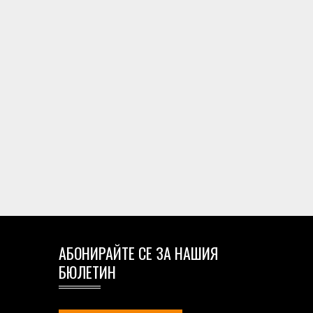
АБОНИРАЙТЕ СЕ ЗА НАШИЯ
БЮЛЕТИН