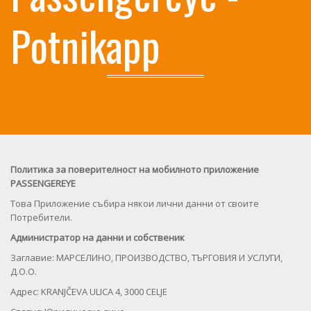
Potnikapp
Политика за поверителност на мобилното приложение
PASSENGEREYE
Това Приложение събира някои лични данни от своите
Потребители.
Администратор на данни и собственик
Заглавие: МАРСЕЛИНО, ПРОИЗВОДСТВО, ТЪРГОВИЯ И УСЛУГИ,
Д.О.О.
Адрес: KRANJČEVA ULICA 4, 3000 CELJE