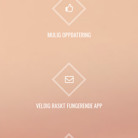
MULIG OPPDATERING
VELDIG RASKT FUNGERENDE APP