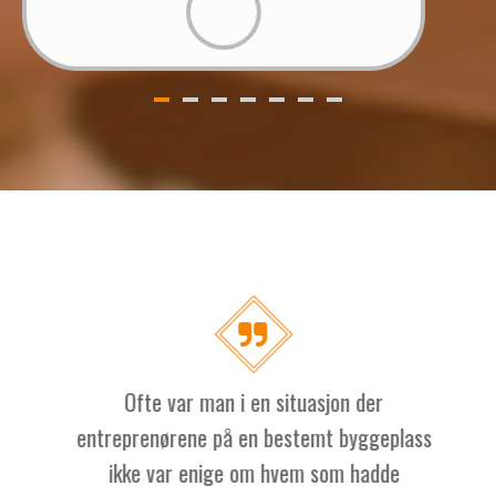
Ofte var man i en situasjon der
entreprenørene på en bestemt byggeplass
ikke var enige om hvem som hadde