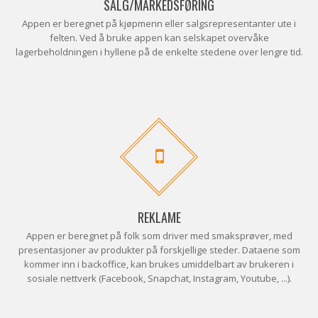
SALG/MARKEDSFØRING
Appen er beregnet på kjøpmenn eller salgsrepresentanter ute i
felten. Ved å bruke appen kan selskapet overvåke
lagerbeholdningen i hyllene på de enkelte stedene over lengre tid.
REKLAME
Appen er beregnet på folk som driver med smaksprøver, med
presentasjoner av produkter på forskjellige steder. Dataene som
kommer inn i backoffice, kan brukes umiddelbart av brukeren i
sosiale nettverk (Facebook, Snapchat, Instagram, Youtube, ...).