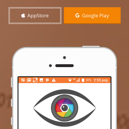
AppStore
Google Play