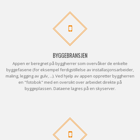
BYGGEBRANSJEN
Appen er beregnet på byggherrer som overvåker de enkelte
byggefasene (for eksempel ferdigstillelse av installasjonsarbeider,
maling, legging av gulv, ...). Ved hjelp av appen oppretter byggherren
en "fotobok" med en oversikt over arbeidet direkte på
byggeplassen. Dataene lagres på en skyserver.