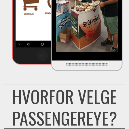
HVORFOR VELGE
PASSENGEREYE?