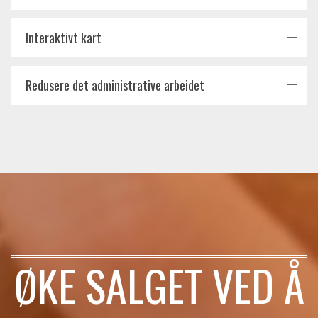
Interaktivt kart
Redusere det administrative arbeidet
ØKE SALGET VED Å