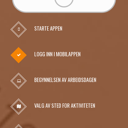
STARTE APPEN
LOGG INN I MOBILAPPEN
BEGYNNELSEN AV ARBEIDSDAGEN
VALG AV STED FOR AKTIVITETEN