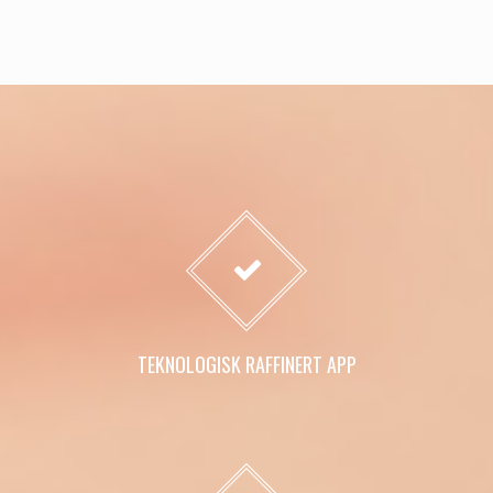
TEKNOLOGISK RAFFINERT APP