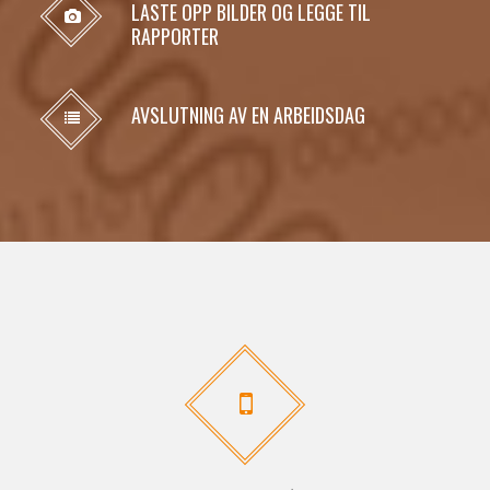
LASTE OPP BILDER OG LEGGE TIL
RAPPORTER
AVSLUTNING AV EN ARBEIDSDAG