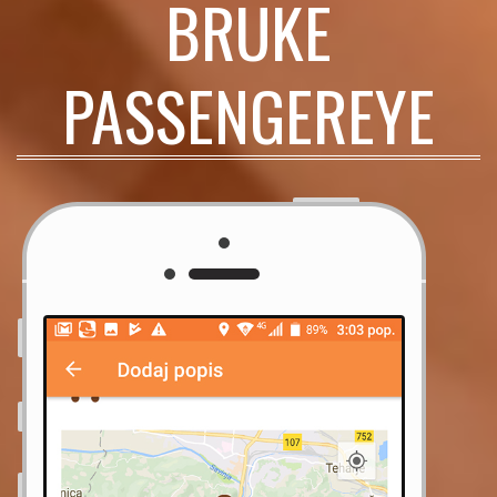
BRUKE
PASSENGEREYE