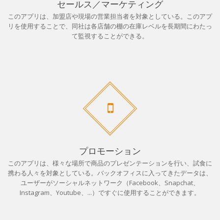
セールス／マーケティング
このアプリは、加盟店や現場の営業担当者を対象としている。このアプ
リを使用することで、同社は各店舗の棚の在庫レベルを長期間にわたっ
て監視することができる。
プロモーション
このアプリは、様々な場所で商品のプレゼンテーションを行い、試食に
携わる人々を対象としている。バックオフィスに入ってきたデータは、
ユーザーがソーシャルネットワーク（Facebook、Snapchat、
Instagram、Youtube、...）ですぐに使用することができます。