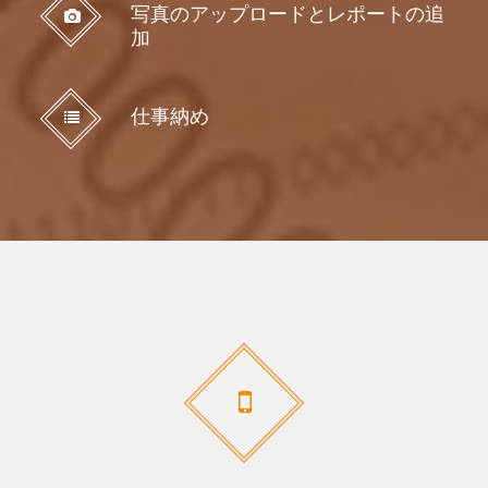
写真のアップロードとレポートの追
加
仕事納め