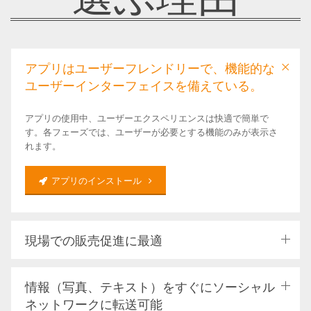
アプリはユーザーフレンドリーで、機能的な
ユーザーインターフェイスを備えている。
アプリの使用中、ユーザーエクスペリエンスは快適で簡単で
す。各フェーズでは、ユーザーが必要とする機能のみが表示さ
れます。
アプリのインストール
現場での販売促進に最適
情報（写真、テキスト）をすぐにソーシャル
ネットワークに転送可能