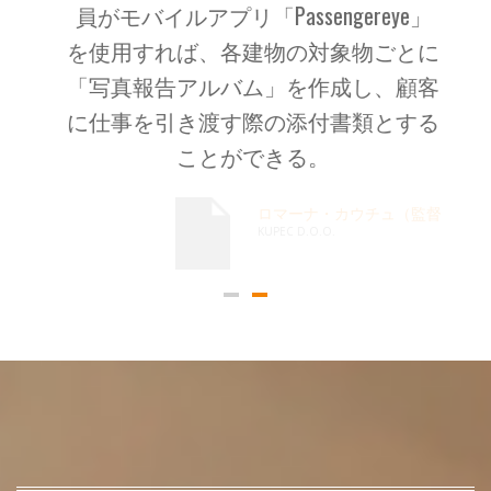
員がモバイルアプリ「Passengereye」
を使用すれば、各建物の対象物ごとに
「写真報告アルバム」を作成し、顧客
に仕事を引き渡す際の添付書類とする
ことができる。
ロマーナ・カウチュ（監督
KUPEC D.O.O.