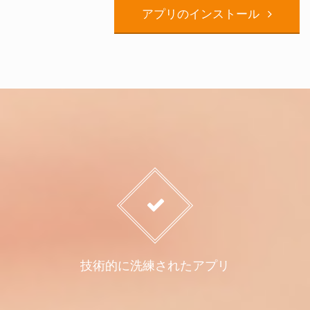
アプリのインストール
技術的に洗練されたアプリ