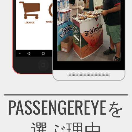
PASSENGEREYEを
選ぶ理由