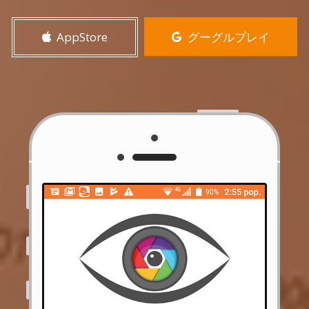
AppStore
グーグルプレイ