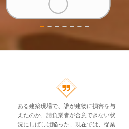
ある建築現場で、誰が建物に損害を与
えたのか、請負業者が合意できない状
況にしばしば陥った。現在では、従業