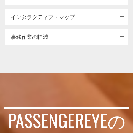
インタラクティブ・マップ
事務作業の軽減
PASSENGEREYEの