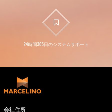
24時間365日のシステムサポート
会社住所