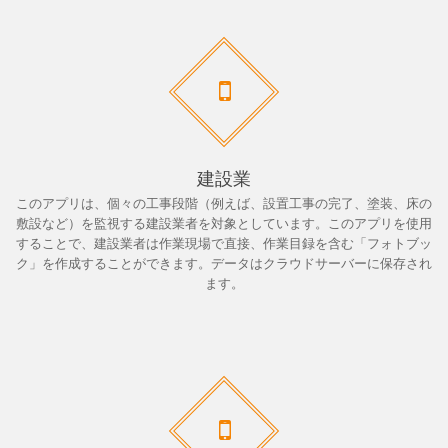
建設業
このアプリは、個々の工事段階（例えば、設置工事の完了、塗装、床の
敷設など）を監視する建設業者を対象としています。このアプリを使用
することで、建設業者は作業現場で直接、作業目録を含む「フォトブッ
ク」を作成することができます。データはクラウドサーバーに保存され
ます。