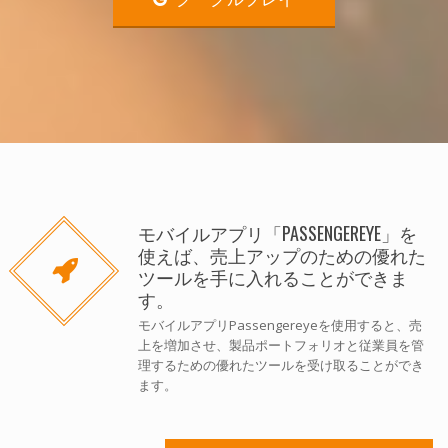
モバイルアプリ「PASSENGEREYE」を
使えば、売上アップのための優れた
ツールを手に入れることができま
す。
モバイルアプリPassengereyeを使用すると、売
上を増加させ、製品ポートフォリオと従業員を管
理するための優れたツールを受け取ることができ
ます。