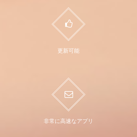
更新可能
非常に高速なアプリ