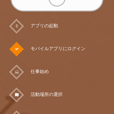
アプリの起動
モバイルアプリにログイン
仕事始め
活動場所の選択