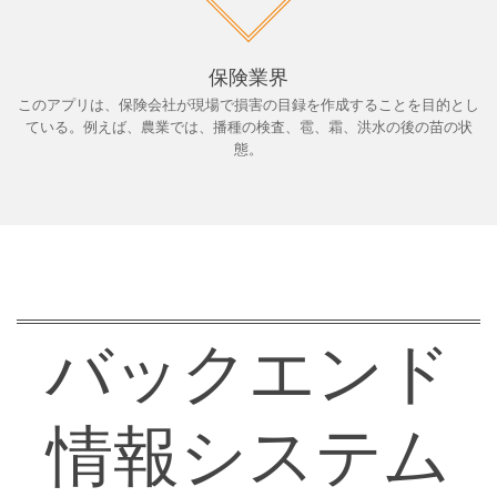
保険業界
このアプリは、保険会社が現場で損害の目録を作成することを目的とし
ている。例えば、農業では、播種の検査、雹、霜、洪水の後の苗の状
態。
バックエンド
情報システム