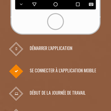
DÉMARRER L'APPLICATION
SE CONNECTER À L'APPLICATION MOBILE
DÉBUT DE LA JOURNÉE DE TRAVAIL