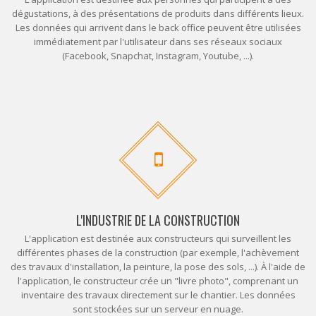
dégustations, à des présentations de produits dans différents lieux.
Les données qui arrivent dans le back office peuvent être utilisées
immédiatement par l'utilisateur dans ses réseaux sociaux
(Facebook, Snapchat, Instagram, Youtube, ...).
L'INDUSTRIE DE LA CONSTRUCTION
L'application est destinée aux constructeurs qui surveillent les
différentes phases de la construction (par exemple, l'achèvement
des travaux d'installation, la peinture, la pose des sols, ...). À l'aide de
l'application, le constructeur crée un "livre photo", comprenant un
inventaire des travaux directement sur le chantier. Les données
sont stockées sur un serveur en nuage.