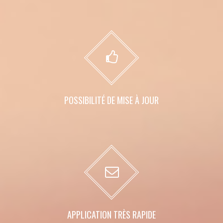
POSSIBILITÉ DE MISE À JOUR
APPLICATION TRÈS RAPIDE