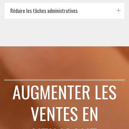
Réduire les tâches administratives
AUGMENTER LES
VENTES EN