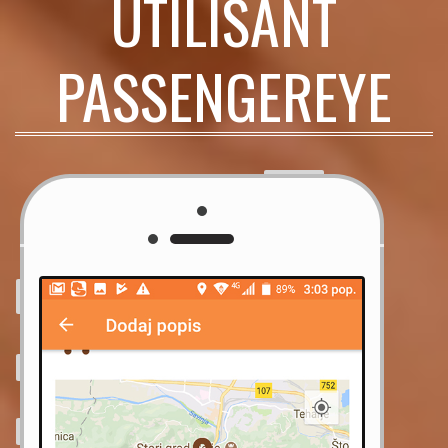
UTILISANT
PASSENGEREYE