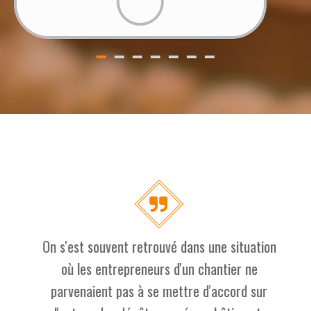
On s'est souvent retrouvé dans une situation
où les entrepreneurs d'un chantier ne
parvenaient pas à se mettre d'accord sur