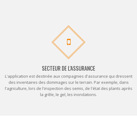
SECTEUR DE L'ASSURANCE
L'application est destinée aux compagnies d'assurance qui dressent
des inventaires des dommages sur le terrain. Par exemple, dans
l'agriculture, lors de l'inspection des semis, de l'état des plants après
la grêle, le gel, les inondations.