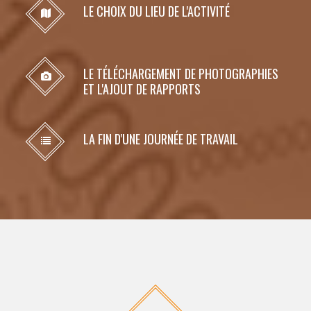
LE CHOIX DU LIEU DE L'ACTIVITÉ
LE TÉLÉCHARGEMENT DE PHOTOGRAPHIES
ET L'AJOUT DE RAPPORTS
LA FIN D'UNE JOURNÉE DE TRAVAIL