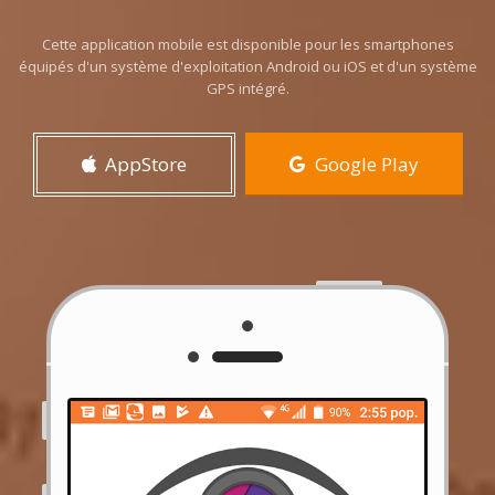
Cette application mobile est disponible pour les smartphones
équipés d'un système d'exploitation Android ou iOS et d'un système
GPS intégré.
AppStore
Google Play