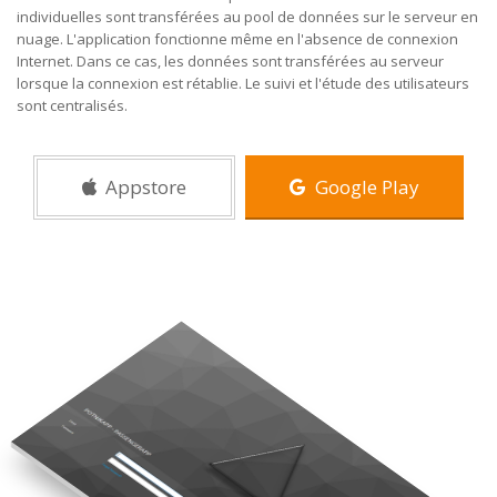
individuelles sont transférées au pool de données sur le serveur en
nuage. L'application fonctionne même en l'absence de connexion
Internet. Dans ce cas, les données sont transférées au serveur
lorsque la connexion est rétablie. Le suivi et l'étude des utilisateurs
sont centralisés.
Appstore
Google Play