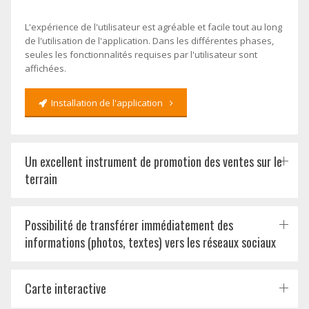
L'expérience de l'utilisateur est agréable et facile tout au long
de l'utilisation de l'application. Dans les différentes phases,
seules les fonctionnalités requises par l'utilisateur sont
affichées.
Installation de l'application
Un excellent instrument de promotion des ventes sur le
terrain
Possibilité de transférer immédiatement des
informations (photos, textes) vers les réseaux sociaux
Carte interactive