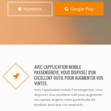
Appstore
Google Play
AVEC L'APPLICATION MOBILE
PASSENGEREYE, VOUS DISPOSEZ D'UN
EXCELLENT OUTIL POUR AUGMENTER VOS
VENTES.
Avec l'application mobile Passengereye, vous
disposez d'un excellent outil pour augmenter
vos ventes et gérer votre portefeuille de
produits ainsi que vos employés.