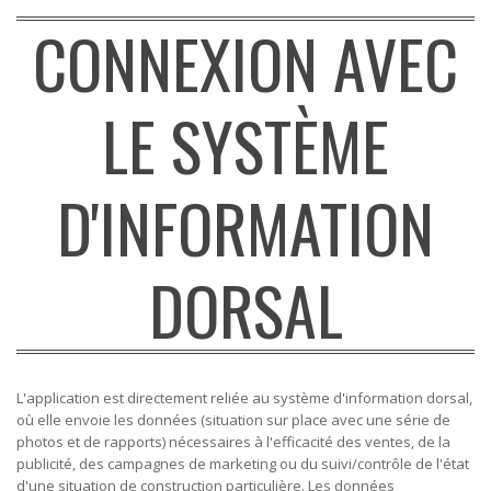
CONNEXION AVEC
LE SYSTÈME
D'INFORMATION
DORSAL
L'application est directement reliée au système d'information dorsal,
où elle envoie les données (situation sur place avec une série de
photos et de rapports) nécessaires à l'efficacité des ventes, de la
publicité, des campagnes de marketing ou du suivi/contrôle de l'état
d'une situation de construction particulière. Les données