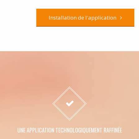
Installation de l'application
UNE APPLICATION TECHNOLOGIQUEMENT RAFFINÉE