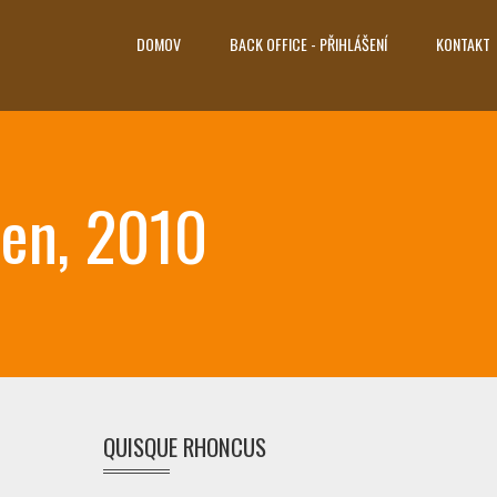
DOMOV
BACK OFFICE - PŘIHLÁŠENÍ
KONTAKT
ben, 2010
QUISQUE RHONCUS