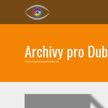
Archivy pro Du