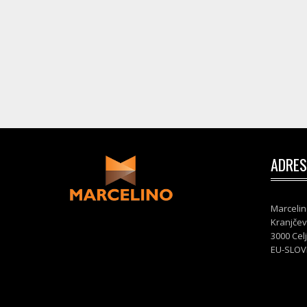
ADRES
Marcelin
Kranjčev
3000 Cel
EU-SLOV