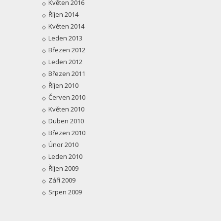
Květen 2016
Říjen 2014
Květen 2014
Leden 2013
Březen 2012
Leden 2012
Březen 2011
Říjen 2010
Červen 2010
Květen 2010
Duben 2010
Březen 2010
Únor 2010
Leden 2010
Říjen 2009
Září 2009
Srpen 2009