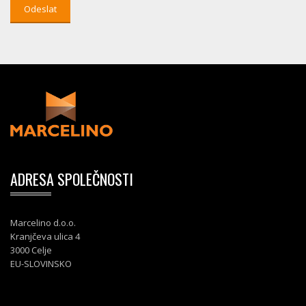
ADRESA SPOLEČNOSTI
Marcelino d.o.o.
Kranjčeva ulica 4
3000 Celje
EU-SLOVINSKO