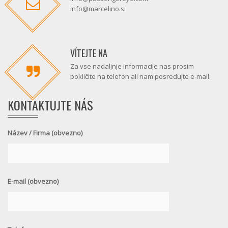
info@marcelino.si
VÍTEJTE NA
Za vse nadaljnje informacije nas prosim
pokličite na telefon ali nam posredujte e-mail.
KONTAKTUJTE NÁS
Název / Firma (obvezno)
E-mail (obvezno)