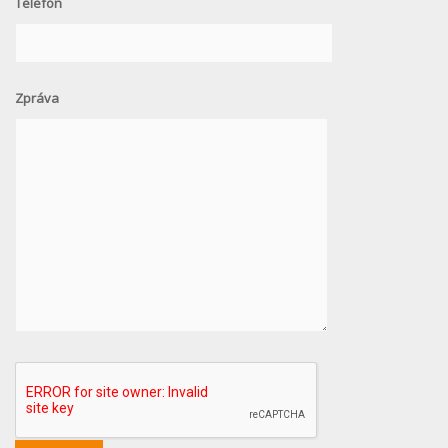
Telefon
Zpráva