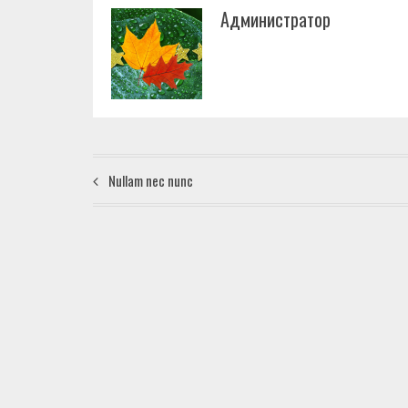
Администратор
Nullam nec nunc