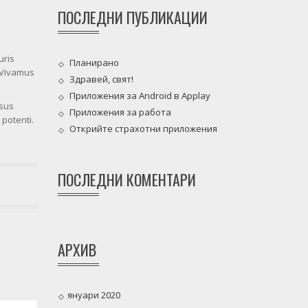
ПОСЛЕДНИ ПУБЛИКАЦИИ
uris
Планирано
. Vivamus
Здравей, свят!
Приложения за Android в Applay
isus
Приложения за работа
potenti.
Открийте страхотни приложения
ПОСЛЕДНИ КОМЕНТАРИ
АРХИВ
януари 2020