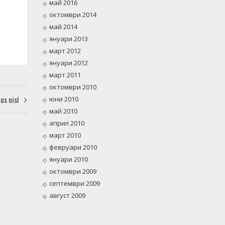
май 2016
октомври 2014
май 2014
януари 2013
март 2012
януари 2012
март 2011
октомври 2010
ius nisl
юни 2010
май 2010
април 2010
март 2010
февруари 2010
януари 2010
октомври 2009
септември 2009
август 2009