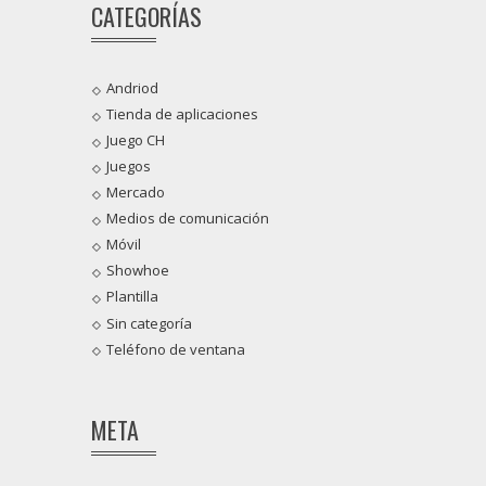
CATEGORÍAS
Andriod
Tienda de aplicaciones
Juego CH
Juegos
Mercado
Medios de comunicación
Móvil
Showhoe
Plantilla
Sin categoría
Teléfono de ventana
META