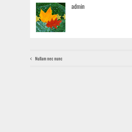
admin
Nullam nec nunc