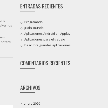
ENTRADAS RECIENTES
uris
Programado
. Vivamus
¡Hola, mundo!
Aplicaciones Android en Applay
isus
Aplicaciones para el trabajo
potenti.
Descubre grandes aplicaciones
COMENTARIOS RECIENTES
ARCHIVOS
enero 2020