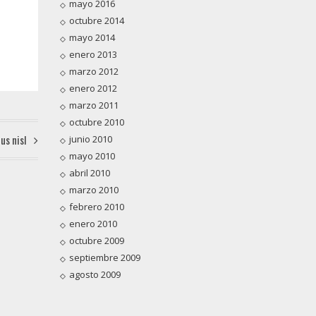
mayo 2016
octubre 2014
mayo 2014
enero 2013
marzo 2012
enero 2012
marzo 2011
octubre 2010
ius nisl
junio 2010
mayo 2010
abril 2010
marzo 2010
febrero 2010
enero 2010
octubre 2009
septiembre 2009
agosto 2009