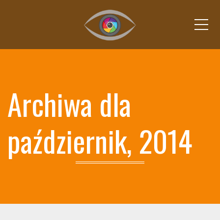
Me
Archiwa dla
październik, 2014