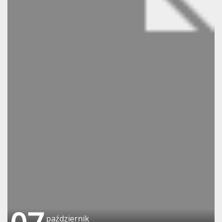
październik