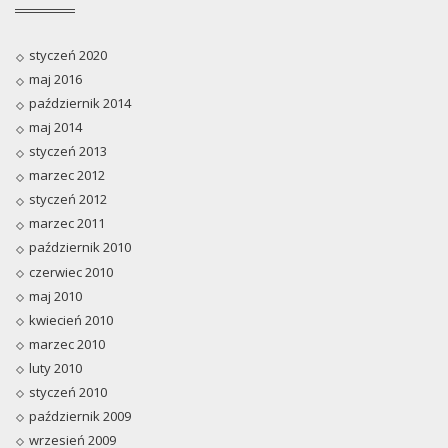
styczeń 2020
maj 2016
październik 2014
maj 2014
styczeń 2013
marzec 2012
styczeń 2012
marzec 2011
październik 2010
czerwiec 2010
maj 2010
kwiecień 2010
marzec 2010
luty 2010
styczeń 2010
październik 2009
wrzesień 2009