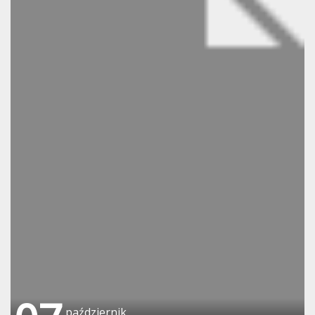
październik