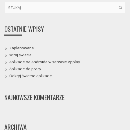
OSTATNIE WPISY
Zaplanowane
Witaj świecie!
Aplikacje na Androida w serwisie Applay
Aplikacje do pracy
Odkryj świetne aplikacje
NAJNOWSZE KOMENTARZE
ARCHIWA