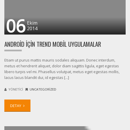
06
Ekim
2014
ANDROID IÇIN TREND MOBIL UYGULAMALAR
Etiam ut purus mattis mauris sodales aliquam. Donec interdum,
metus et hendrerit aliquet, dolor diam sagittis ligula, eget egestas
libero turpis vel mi. Phasellus volutpat, metus eget egestas mollis,
lacus lacus blandit dui, id egestas [...]
YÖNETICI
UNCATEGORIZED
DETAY