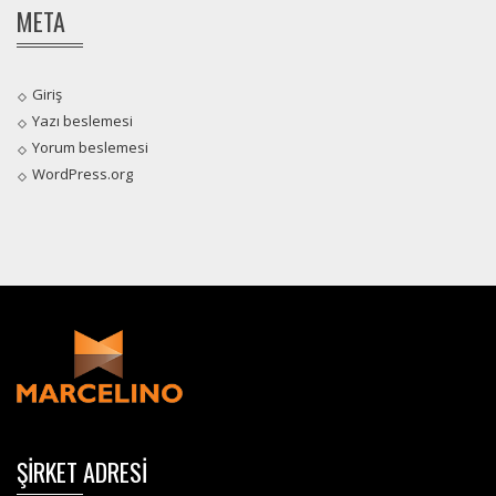
META
Giriş
Yazı beslemesi
Yorum beslemesi
WordPress.org
ŞİRKET ADRESİ