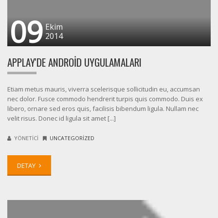
09
Ekim
2014
APPLAY'DE ANDROID UYGULAMALARI
Etiam metus mauris, viverra scelerisque sollicitudin eu, accumsan
nec dolor. Fusce commodo hendrerit turpis quis commodo. Duis ex
libero, ornare sed eros quis, facilisis bibendum ligula. Nullam nec
velit risus. Donec id ligula sit amet [...]
YÖNETICI
UNCATEGORIZED
DETAY