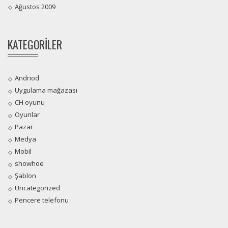
Ağustos 2009
KATEGORILER
Andriod
Uygulama mağazası
CH oyunu
Oyunlar
Pazar
Medya
Mobil
showhoe
Şablon
Uncategorized
Pencere telefonu