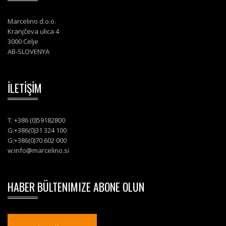
Marcelino d.o.o.
Kranjčeva ulica 4
3000 Celje
AB-SLOVENYA
İLETİŞİM
T: +386 (0)59182800
G:+386(0)31 324 100
G:+386(0)70 602 000
w:
info@marcelino.si
HABER BÜLTENIMIZE ABONE OLUN