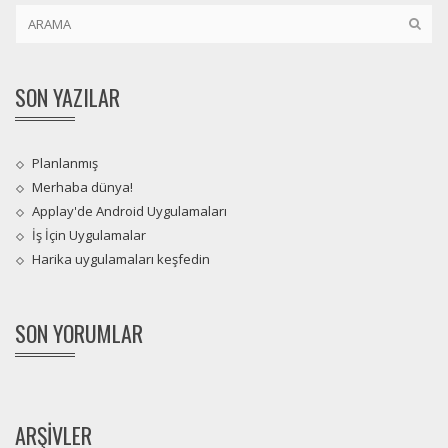
SON YAZILAR
Planlanmış
Merhaba dünya!
Applay'de Android Uygulamaları
İş İçin Uygulamalar
Harika uygulamaları keşfedin
SON YORUMLAR
ARŞIVLER