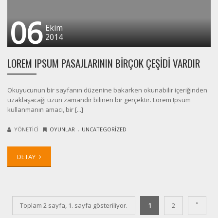
06
Ekim
2014
LOREM IPSUM PASAJLARININ BIRÇOK ÇEŞIDI VARDIR
Okuyucunun bir sayfanın düzenine bakarken okunabilir içeriğinden
uzaklaşacağı uzun zamandır bilinen bir gerçektir. Lorem Ipsum
kullanmanın amacı, bir [...]
.
YÖNETICI
OYUNLAR
UNCATEGORIZED
DETAY
"
Toplam 2 sayfa, 1. sayfa gösteriliyor.
1
2