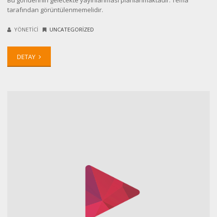
Bu gönderinin gelecekte yayınlanması planlanmaktadır. Tema
tarafından görüntülenmemelidir.
YÖNETICI
UNCATEGORIZED
DETAY