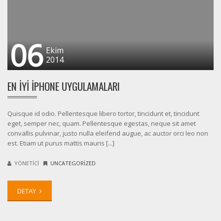
06
Ekim
2014
EN IYI IPHONE UYGULAMALARI
Quisque id odio. Pellentesque libero tortor, tincidunt et, tincidunt
eget, semper nec, quam. Pellentesque egestas, neque sit amet
convallis pulvinar, justo nulla eleifend augue, ac auctor orci leo non
est. Etiam ut purus mattis mauris [...]
YÖNETICI
UNCATEGORIZED
DETAY