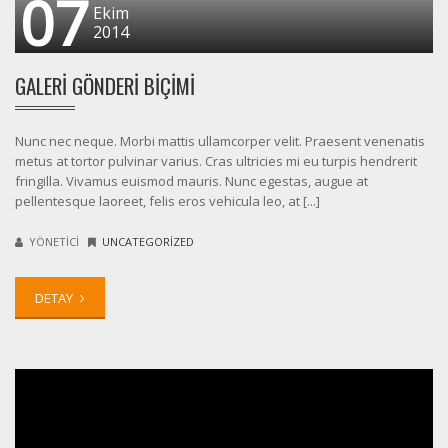
07
Ekim
2014
GALERI GÖNDERI BIÇIMI
Nunc nec neque. Morbi mattis ullamcorper velit. Praesent venenatis
metus at tortor pulvinar varius. Cras ultricies mi eu turpis hendrerit
fringilla. Vivamus euismod mauris. Nunc egestas, augue at
pellentesque laoreet, felis eros vehicula leo, at [...]
YÖNETICI
UNCATEGORIZED
DETAY