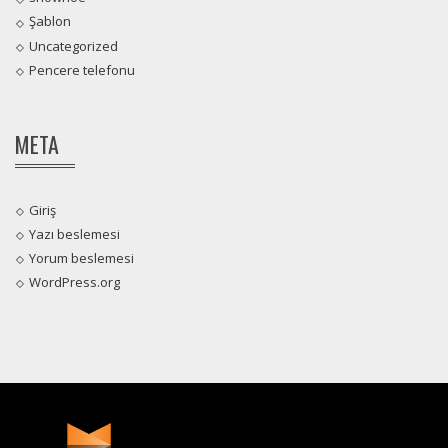
Şablon
Uncategorized
Pencere telefonu
META
Giriş
Yazı beslemesi
Yorum beslemesi
WordPress.org