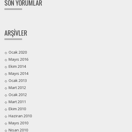
SON YORUMLAR
ARŞIVLER
Ocak 2020
Mayıs 2016
Ekim 2014
Mayıs 2014
Ocak 2013
Mart 2012
Ocak 2012
Mart 2011
Ekim 2010
Haziran 2010
Mayıs 2010
Nisan 2010