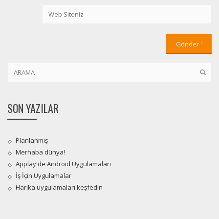
SON YAZILAR
Planlanmış
Merhaba dünya!
Applay'de Android Uygulamaları
İş İçin Uygulamalar
Harika uygulamaları keşfedin