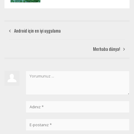
Android için en iyi uygulama
Merhaba dünya!