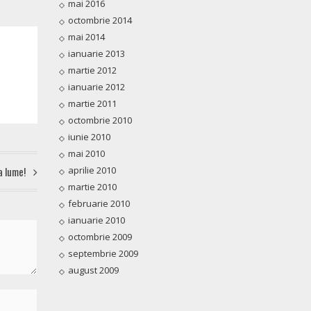
mai 2016
octombrie 2014
mai 2014
ianuarie 2013
martie 2012
ianuarie 2012
martie 2011
octombrie 2010
iunie 2010
mai 2010
a lume!
aprilie 2010
martie 2010
februarie 2010
ianuarie 2010
octombrie 2009
septembrie 2009
august 2009