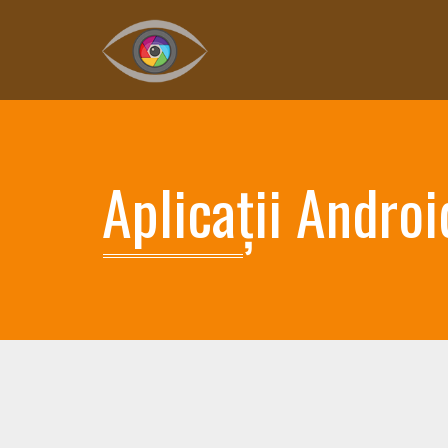
Aplicații Andro