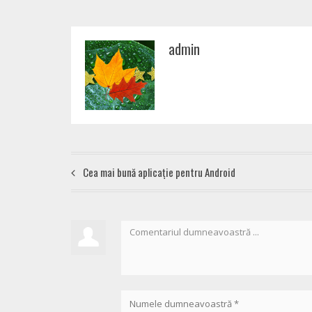
admin
Cea mai bună aplicație pentru Android