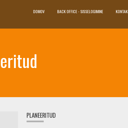
DOMOV
BACK OFFICE - SISSELOGIMINE
KONTAK
eritud
PLANEERITUD