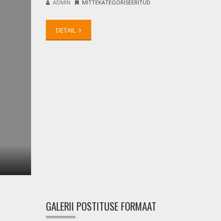
ADMIN
MITTEKATEGORISEERITUD
DETAIL
GALERII POSTITUSE FORMAAT