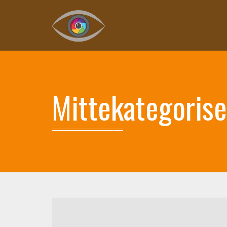
Mittekategorise