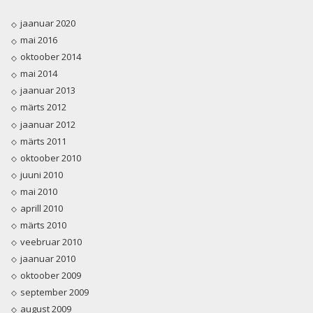
jaanuar 2020
mai 2016
oktoober 2014
mai 2014
jaanuar 2013
märts 2012
jaanuar 2012
märts 2011
oktoober 2010
juuni 2010
mai 2010
aprill 2010
märts 2010
veebruar 2010
jaanuar 2010
oktoober 2009
september 2009
august 2009