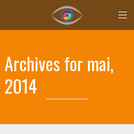
Me
Archives for mai,
2014