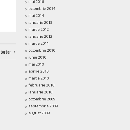
mai 2016
octombrie 2014
mai 2014
ianuarie 2013
martie 2012
ianuarie 2012
martie 2011
octombrie 2010
 tortor
iunie 2010
mai 2010
aprilie 2010
martie 2010
februarie 2010
ianuarie 2010
octombrie 2009
septembrie 2009
august 2009