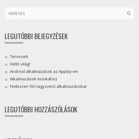
LEGUTÓBBI BEJEGYZÉSEK
Tervezett
Helló világ!
Android alkalmazások az Applay-en
Alkalmazások munkához
Fedezzen fel nagyszerű alkalmazásokat
LEGUTÓBBI HOZZÁSZÓLÁSOK