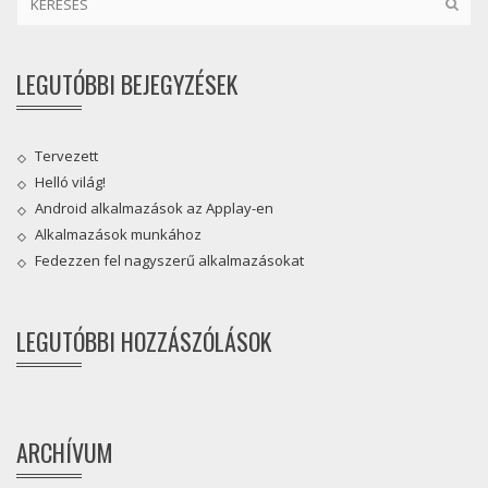
LEGUTÓBBI BEJEGYZÉSEK
Tervezett
Helló világ!
Android alkalmazások az Applay-en
Alkalmazások munkához
Fedezzen fel nagyszerű alkalmazásokat
LEGUTÓBBI HOZZÁSZÓLÁSOK
ARCHÍVUM