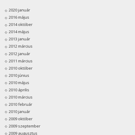
2020 január
2016 május
2014 október
2014 május
2013 január
2012 március
2012 január
2011 március
2010 október
2010 június
2010 május
2010 április
2010 március
2010 február
2010 január
2009 október
2009 szeptember
2009 augusztus