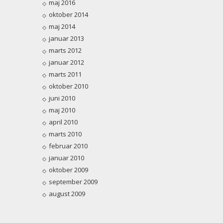
maj 2016
oktober 2014
maj 2014
januar 2013
marts 2012
januar 2012
marts 2011
oktober 2010
juni 2010
maj 2010
april 2010
marts 2010
februar 2010
januar 2010
oktober 2009
september 2009
august 2009