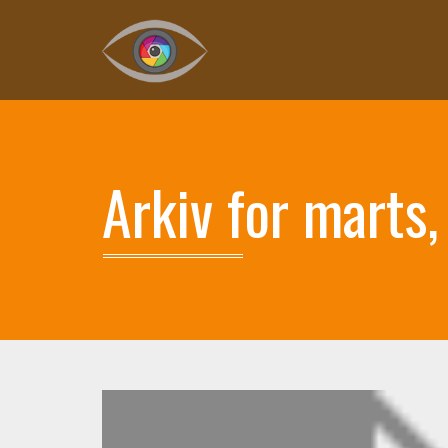
Arkiv for marts