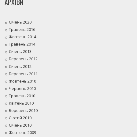
АРХІВИ
Січень 2020
Травень 2016
Жовтень 2014
Травень 2014
Січень 2013
Березень 2012
Січень 2012
Березень 2011
Жовтень 2010
Червень 2010
Травень 2010
Квітень 2010
Березень 2010
Лютий 2010
Січень 2010
Жовтень 2009