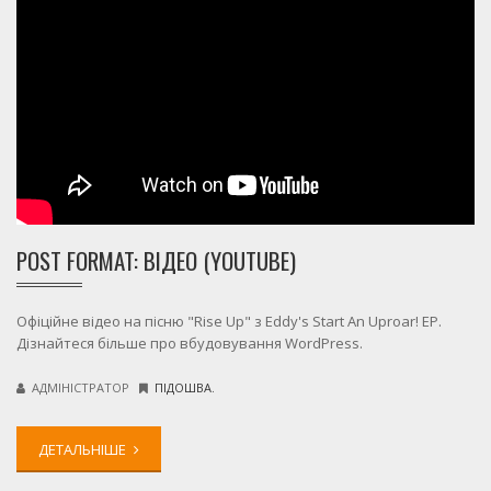
POST FORMAT: ВІДЕО (YOUTUBE)
Офіційне відео на пісню "Rise Up" з Eddy's Start An Uproar! EP.
Дізнайтеся більше про вбудовування WordPress.
АДМІНІСТРАТОР
ПІДОШВА.
ДЕТАЛЬНІШЕ