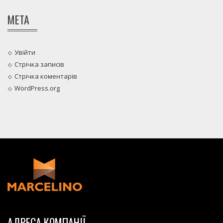
МЕТА
Увійти
Стрічка записів
Стрічка коментарів
WordPress.org
АДРЕСА КОМПАНІЇ