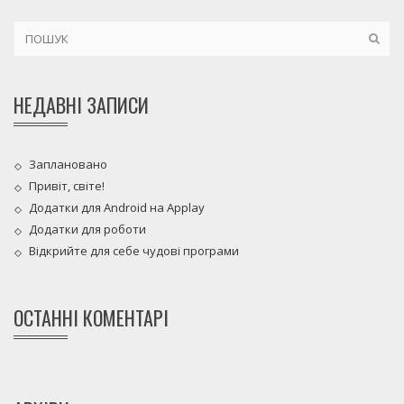
НЕДАВНІ ЗАПИСИ
Заплановано
Привіт, світе!
Додатки для Android на Applay
Додатки для роботи
Відкрийте для себе чудові програми
ОСТАННІ КОМЕНТАРІ