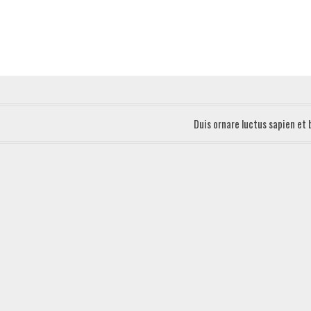
Duis ornare luctus sapien et