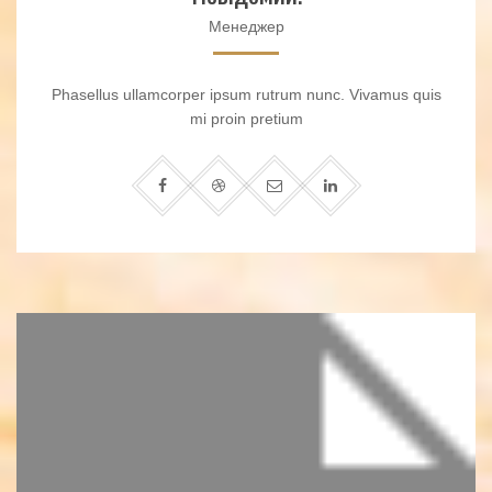
Менеджер
Phasellus ullamcorper ipsum rutrum nunc. Vivamus quis
mi proin pretium