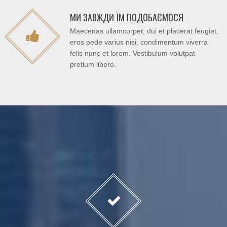
МИ ЗАВЖДИ ЇМ ПОДОБАЄМОСЯ
Maecenas ullamcorper, dui et placerat feugiat,
eros pede varius nisi, condimentum viverra
felis nunc et lorem. Vestibulum volutpat
pretium libero.