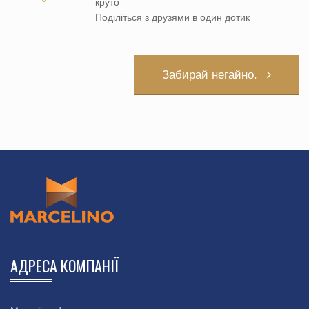
круто
Поділіться з друзями в один дотик
Забирай негайно.
АДРЕСА КОМПАНІЇ