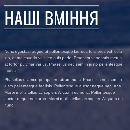
НАШІ ВМІННЯ
Nunc egestas, augue at pellentesque laoreet, felis eros vehicula
leo, at malesuada velit leo quis pede. Praesent venenatis metus
at tortor pulvinar varius. Phasellus nec sem in justo pellentesque
facilisis.
Phasellus ullamcorper ipsum rutrum nunc. Phasellus nec sem in
justo pellentesque facilisis. Pellentesque auctor neque nec urna.
Morbi mollis tellus ac sapien. Aliquam eu nunc. Pellentesque
auctor neque nec urna. Morbi mollis tellus ac sapien. Aliquam eu
nunc.