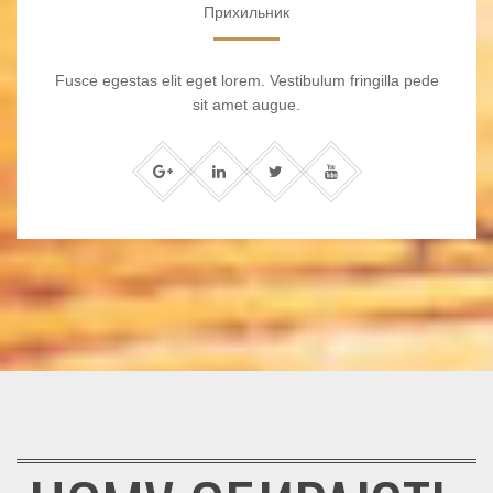
Прихильник
Fusce egestas elit eget lorem. Vestibulum fringilla pede
sit amet augue.