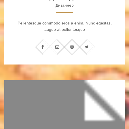
Дизайнер
Pellentesque commodo eros a enim. Nunc egestas,
augue at pellentesque