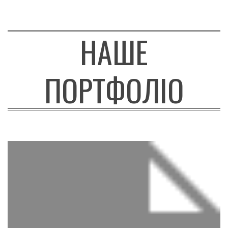
НАШЕ
ПОРТФОЛІО