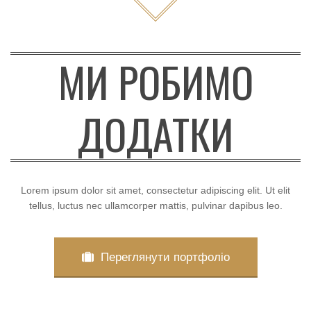
МИ РОБИМО
ДОДАТКИ
Lorem ipsum dolor sit amet, consectetur adipiscing elit. Ut elit
tellus, luctus nec ullamcorper mattis, pulvinar dapibus leo.
Переглянути портфоліо