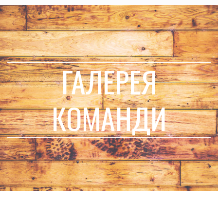
ГАЛЕРЕЯ
КОМАНДИ