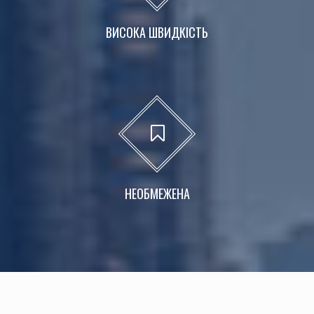
ВИСОКА ШВИДКІСТЬ
НЕОБМЕЖЕНА