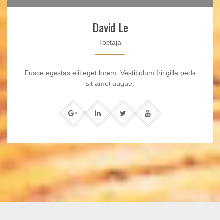
David Le
Toetaja
Fusce egestas elit eget lorem. Vestibulum fringilla pede
sit amet augue.