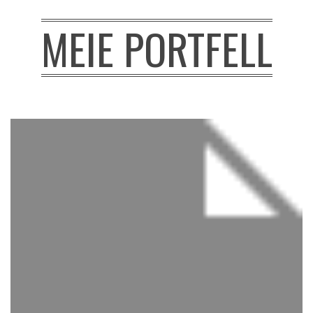
MEIE PORTFELL