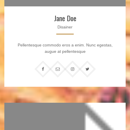
Jane Doe
Disainer
Pellentesque commodo eros a enim. Nunc egestas,
augue at pellentesque