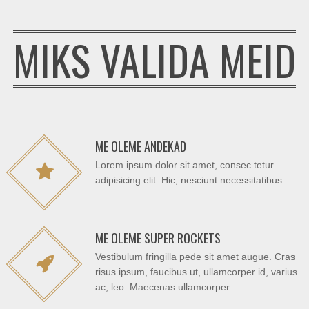
MIKS VALIDA MEID
ME OLEME ANDEKAD
Lorem ipsum dolor sit amet, consec tetur
adipisicing elit. Hic, nesciunt necessitatibus
ME OLEME SUPER ROCKETS
Vestibulum fringilla pede sit amet augue. Cras
risus ipsum, faucibus ut, ullamcorper id, varius
ac, leo. Maecenas ullamcorper