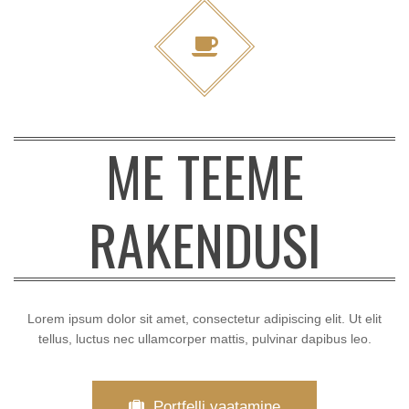
ME TEEME
RAKENDUSI
Lorem ipsum dolor sit amet, consectetur adipiscing elit. Ut elit
tellus, luctus nec ullamcorper mattis, pulvinar dapibus leo.
Portfelli vaatamine