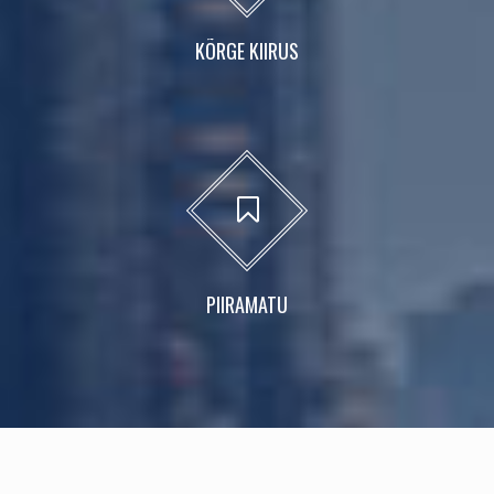
KÕRGE KIIRUS
PIIRAMATU