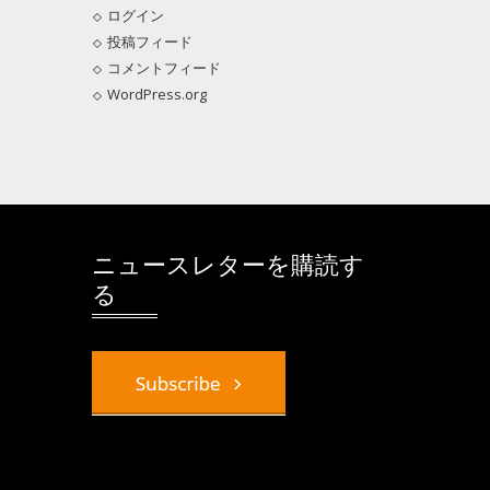
ログイン
投稿フィード
コメントフィード
WordPress.org
ニュースレターを購読す
る