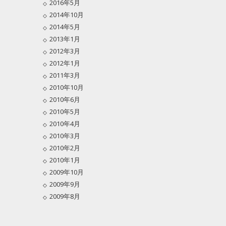
2016年5月
2014年10月
2014年5月
2013年1月
2012年3月
2012年1月
2011年3月
2010年10月
2010年6月
2010年5月
2010年4月
2010年3月
2010年2月
2010年1月
2009年10月
2009年9月
2009年8月