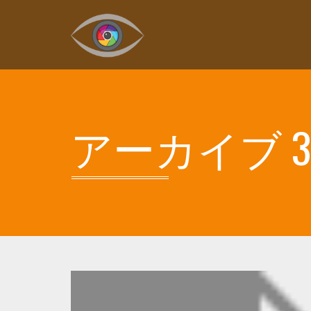
アーカイブ 3月,