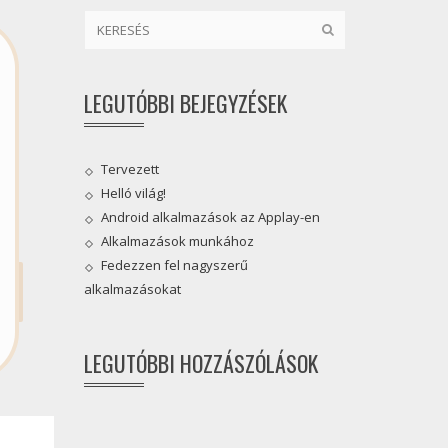
LEGUTÓBBI BEJEGYZÉSEK
Tervezett
Helló világ!
Android alkalmazások az Applay-en
Alkalmazások munkához
Fedezzen fel nagyszerű
alkalmazásokat
LEGUTÓBBI HOZZÁSZÓLÁSOK