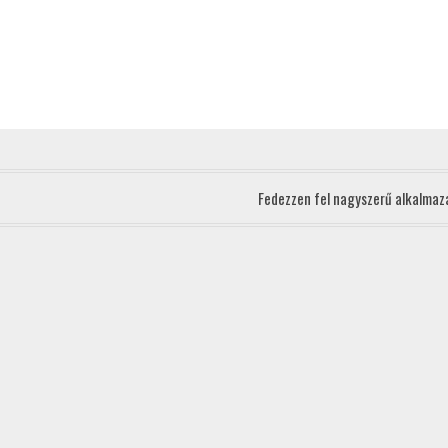
Fedezzen fel nagyszerű alkalma