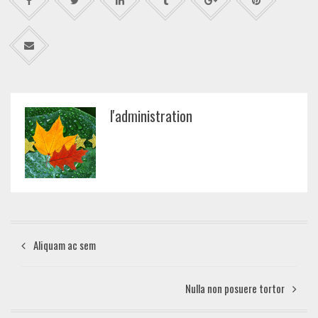
l'administration
Aliquam ac sem
Nulla non posuere tortor