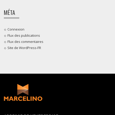
MÉTA
Connexion
Flux des publications
Flux des commentaires
Site de WordPress-FR