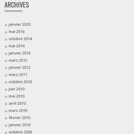
ARCHIVES
janvier 2020
mai 2016
octobre 2014
mai 2014
janvier 2013
mars 2012
janvier 2012
mars 2011
octobre 2010
juin 2010
mai 2010
avril 2010
mars 2010
février 2010
janvier 2010
octobre 2009