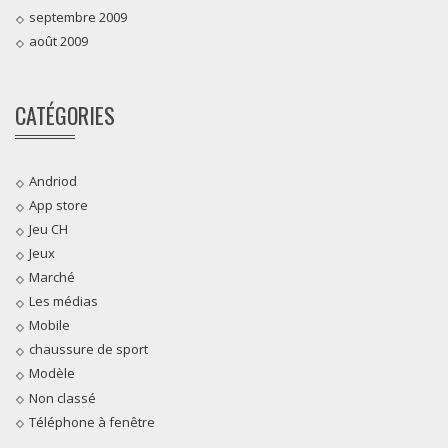
septembre 2009
août 2009
CATÉGORIES
Andriod
App store
Jeu CH
Jeux
Marché
Les médias
Mobile
chaussure de sport
Modèle
Non classé
Téléphone à fenêtre