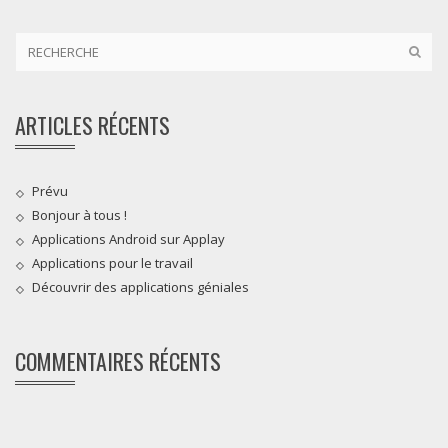
ARTICLES RÉCENTS
Prévu
Bonjour à tous !
Applications Android sur Applay
Applications pour le travail
Découvrir des applications géniales
COMMENTAIRES RÉCENTS