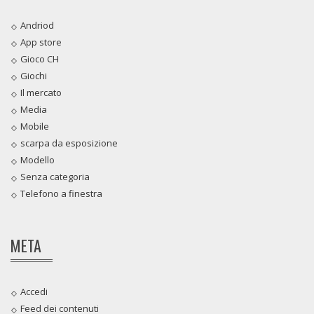
Andriod
App store
Gioco CH
Giochi
Il mercato
Media
Mobile
scarpa da esposizione
Modello
Senza categoria
Telefono a finestra
META
Accedi
Feed dei contenuti