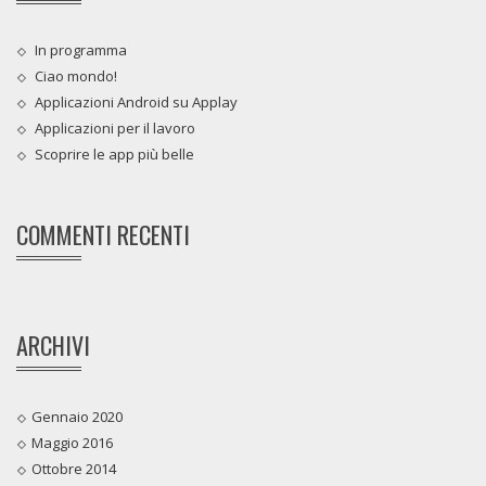
In programma
Ciao mondo!
Applicazioni Android su Applay
Applicazioni per il lavoro
Scoprire le app più belle
COMMENTI RECENTI
ARCHIVI
Gennaio 2020
Maggio 2016
Ottobre 2014