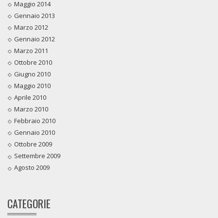
Maggio 2014
Gennaio 2013
Marzo 2012
Gennaio 2012
Marzo 2011
Ottobre 2010
Giugno 2010
Maggio 2010
Aprile 2010
Marzo 2010
Febbraio 2010
Gennaio 2010
Ottobre 2009
Settembre 2009
Agosto 2009
CATEGORIE