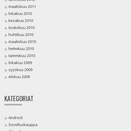
maaliskuu 2011
lokakuu 2010
kesäkuu 2010
toukokuu 2010
huhtikuu 2010
maaliskuu 2010
helmikuu 2010
tammikuu 2010
lokakuu 2009
syyskuu 2009
elokuu 2009
KATEGORIAT
Andriod
Sovelluskauppa