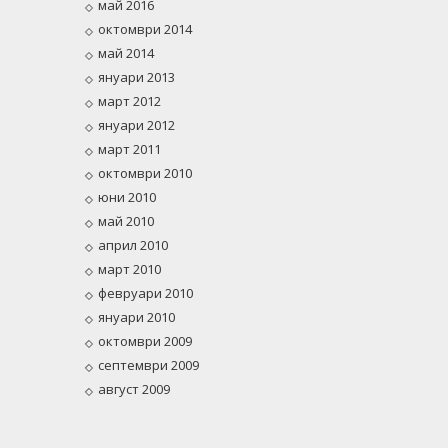
май 2016
октомври 2014
май 2014
януари 2013
март 2012
януари 2012
март 2011
октомври 2010
юни 2010
май 2010
април 2010
март 2010
февруари 2010
януари 2010
октомври 2009
септември 2009
август 2009