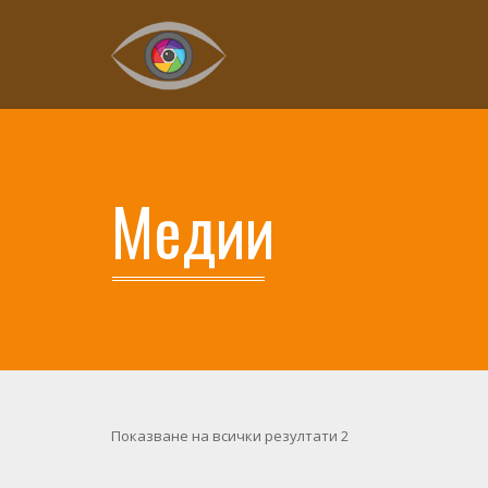
Медии
Показване на всички резултати 2