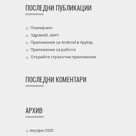
ПОСЛЕДНИ ПУБЛИКАЦИИ
Планирано
Здравей, свят!
Приложения за Android в Applay
Приложения за работа
Открийте страхотни приложения
ПОСЛЕДНИ КОМЕНТАРИ
АРХИВ
януари 2020